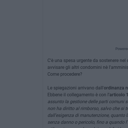
Powere
C'è una spesa urgente da sostenere nel 
avvisare gli altri condomini nè l'amminis
Come procedere?
Le spiegazioni arrivano dall'
ordinanza n
Ebbene il collegamento è con l
'articolo 
assunto la gestione delle parti comuni 
non ha diritto al rimborso, salvo che si t
dall'esigenza di manutenzione, quanto la
senza danno o pericolo, fino a quando 