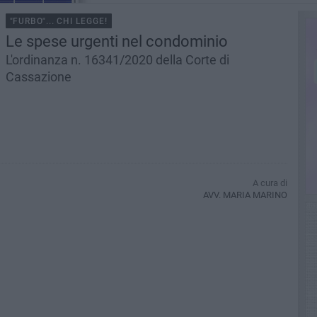
"FURBO"... CHI LEGGE!
Le spese urgenti nel condominio
L'ordinanza n. 16341/2020 della Corte di
Cassazione
A cura di
AVV. MARIA MARINO