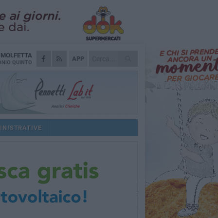
A
MOLFETTA
APP
NIO QUINTO
INISTRATIVE