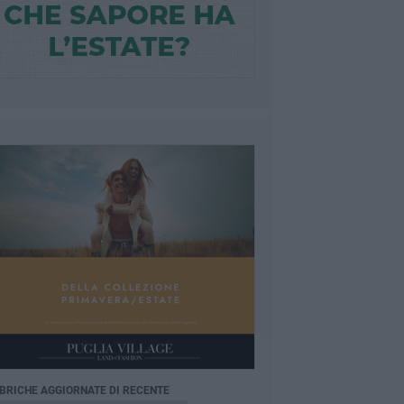
BRICHE AGGIORNATE DI RECENTE