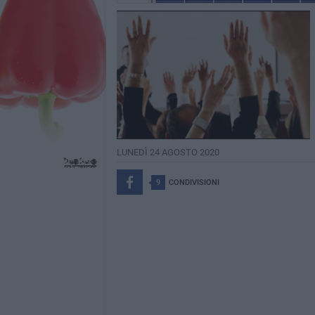
LUNEDÌ 24 AGOSTO 2020
9
CONDIVISIONI