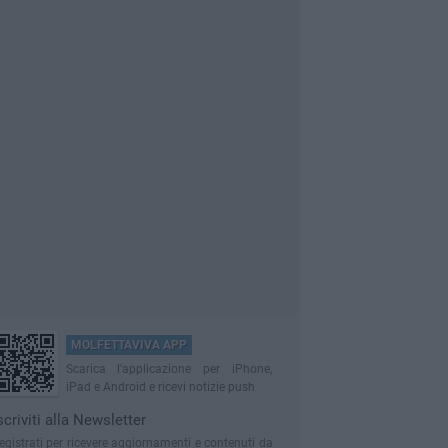
MOLFETTAVIVA APP
Scarica l'applicazione per iPhone,
iPad e Android e ricevi notizie push
scriviti alla Newsletter
egistrati per ricevere aggiornamenti e contenuti da