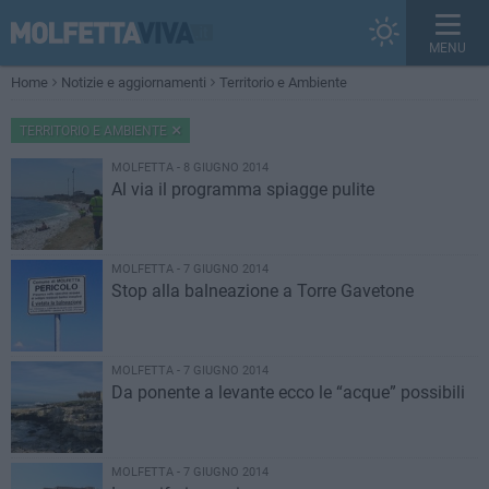
MENU
Home
Notizie e aggiornamenti
Territorio e Ambiente
TERRITORIO E AMBIENTE
MOLFETTA - 8 GIUGNO 2014
Al via il programma spiagge pulite
MOLFETTA - 7 GIUGNO 2014
Stop alla balneazione a Torre Gavetone
MOLFETTA - 7 GIUGNO 2014
Da ponente a levante ecco le “acque” possibili
MOLFETTA - 7 GIUGNO 2014