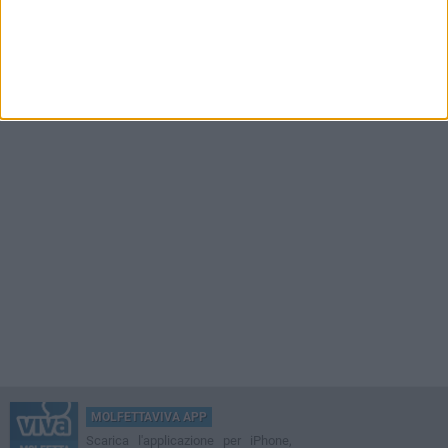
MOLFETTAVIVA APP
Scarica l'applicazione per iPhone,