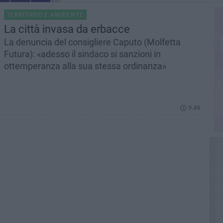
TERRITORIO E AMBIENTE
La città invasa da erbacce
La denuncia del consigliere Caputo (Molfetta
Futura): «adesso il sindaco si sanzioni in
ottemperanza alla sua stessa ordinanza»
9.49