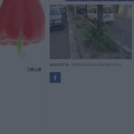
MOLFETTA -
MERCOLEDÌ 4 GIUGNO 2014