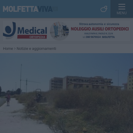
MENU
Home
Notizie e aggiornamenti