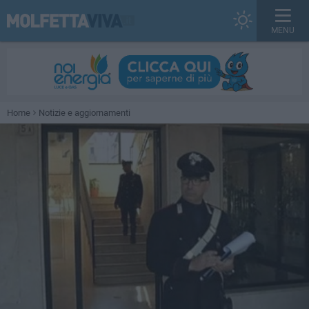
MENU
Home
Notizie e aggiornamenti