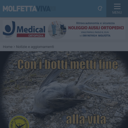
MENU
Home
Notizie e aggiornamenti