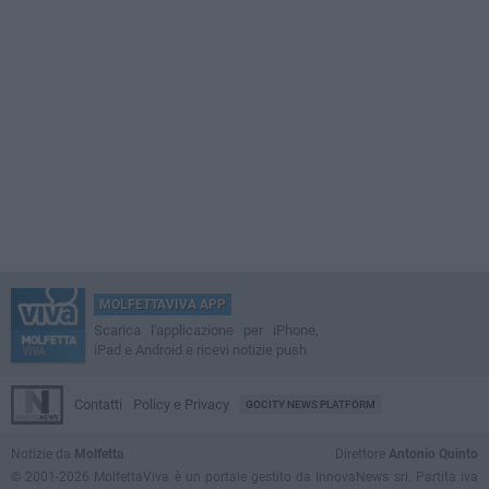
MOLFETTAVIVA APP
Scarica l'applicazione per iPhone,
iPad e Android e ricevi notizie push
Contatti
Policy e Privacy
GOCITY NEWS PLATFORM
Notizie da
Molfetta
Direttore
Antonio Quinto
© 2001-2026 MolfettaViva è un portale gestito da InnovaNews srl. Partita iva