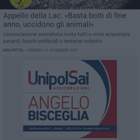
Appello della Lac: «Basta botti di fine
anno, uccidono gli animali»
L'associazione animalista invita tutti a «non acquistare
petardi, fuochi artificiali o lanterne volanti»
MOLFETTA -
VENERDÌ 31 DICEMBRE 2021