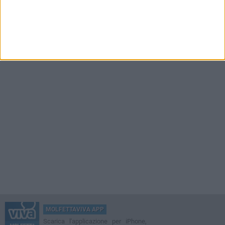
MOLFETTAVIVA APP
Scarica l'applicazione per iPhone,