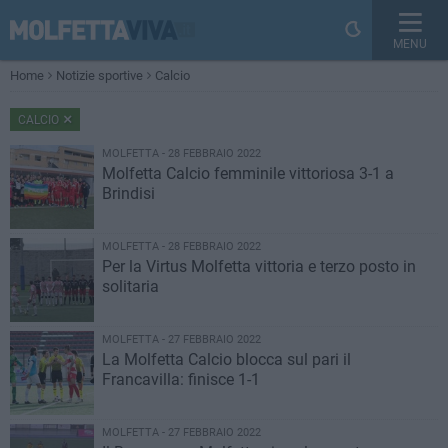
MENU
Home
Notizie sportive
Calcio
CALCIO
MOLFETTA - 28 FEBBRAIO 2022
Molfetta Calcio femminile vittoriosa 3-1 a
Brindisi
MOLFETTA - 28 FEBBRAIO 2022
Per la Virtus Molfetta vittoria e terzo posto in
solitaria
MOLFETTA - 27 FEBBRAIO 2022
La Molfetta Calcio blocca sul pari il
Francavilla: finisce 1-1
MOLFETTA - 27 FEBBRAIO 2022