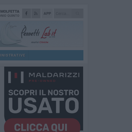
A
MOLFETTA
APP
NIO QUINTO
INISTRATIVE