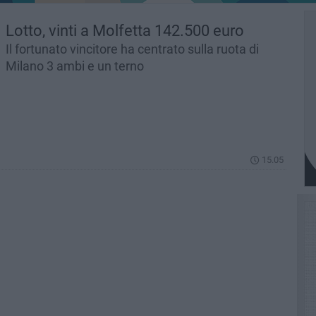
Lotto, vinti a Molfetta 142.500 euro
Il fortunato vincitore ha centrato sulla ruota di
Milano 3 ambi e un terno
15.05