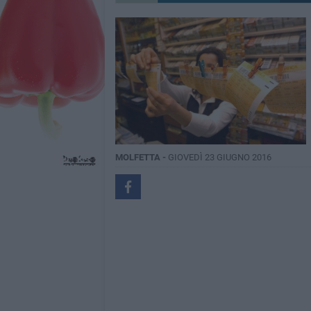
MOLFETTA -
GIOVEDÌ 23 GIUGNO 2016