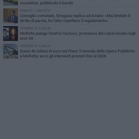
scuolabus: pubblicato il bando
SABATO 1 AGOSTO
Consiglio comunale, Siragusa replica ad Amato: «Mai limitato il
diritto di parola, ho fatto rispettare il regolamento»
VENERDÌ 31 LUGLIO
Molfetta piange Onofrio Carlucci, promessa del calcio locale negli
anni '60
VENERDÌ 31 LUGLIO
Quasi 40 milioni di euro nel Piano Triennale delle Opere Pubbliche
a Molfetta: ecco gli interventi previsti fino al 2028