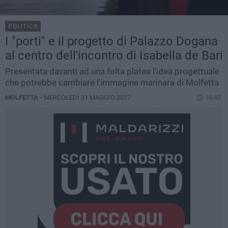
POLITICA
I "porti" e il progetto di Palazzo Dogana
al centro dell'incontro di Isabella de Bari
Presentata davanti ad una folta platea l'idea progettuale
che potrebbe cambiare l'immagine marinara di Molfetta
MOLFETTA -
MERCOLEDÌ 31 MAGGIO 2017
18.45