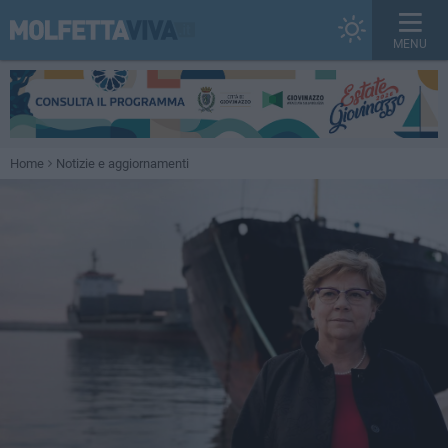
MENU
Home
Notizie e aggiornamenti