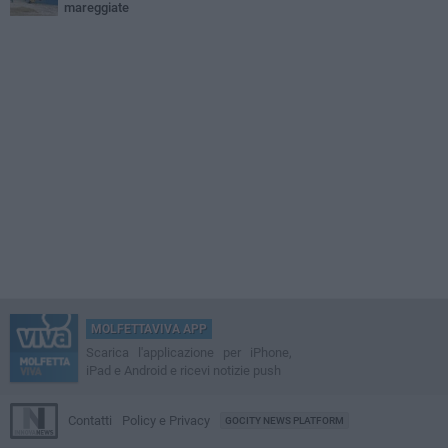
mareggiate
MOLFETTAVIVA APP
Scarica l'applicazione per iPhone,
iPad e Android e ricevi notizie push
Contatti
Policy e Privacy
GOCITY NEWS PLATFORM