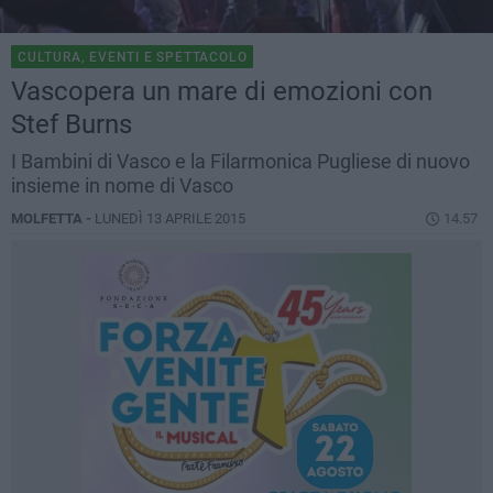
CULTURA, EVENTI E SPETTACOLO
Vascopera un mare di emozioni con
Stef Burns
I Bambini di Vasco e la Filarmonica Pugliese di nuovo
insieme in nome di Vasco
MOLFETTA -
LUNEDÌ 13 APRILE 2015
14.57