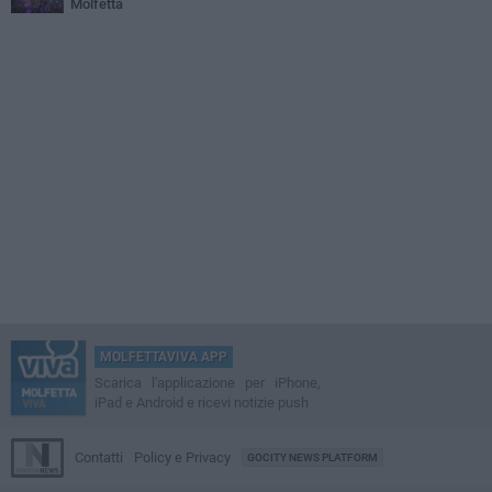
Molfetta
MOLFETTAVIVA APP
Scarica l'applicazione per iPhone,
iPad e Android e ricevi notizie push
Contatti
Policy e Privacy
GOCITY NEWS PLATFORM