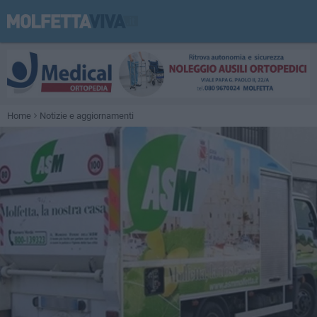
Home
Notizie e aggiornamenti