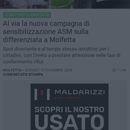
TERRITORIO E AMBIENTE
Al via la nuova campagna di
sensibilizzazione ASM sulla
differenziata a Molfetta
Spot divertente e al tempo stesso istruttivo per i
cittadini, con l’invito a prestare attenzione nelle fasi di
conferimento rifiut
MOLFETTA -
GIOVEDÌ 12 DICEMBRE 2024
11.04
COMUNICATO STAMPA