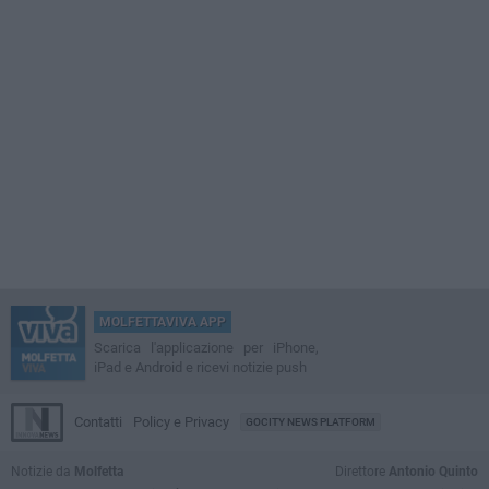
MOLFETTAVIVA APP
Scarica l'applicazione per iPhone,
iPad e Android e ricevi notizie push
Contatti
Policy e Privacy
GOCITY NEWS PLATFORM
Notizie da
Molfetta
Direttore
Antonio Quinto