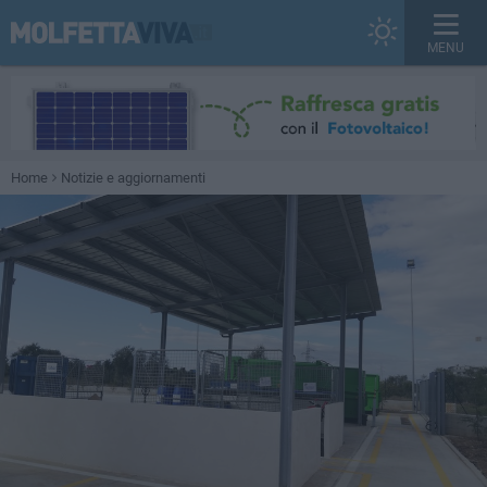
MENU
Home
Notizie e aggiornamenti