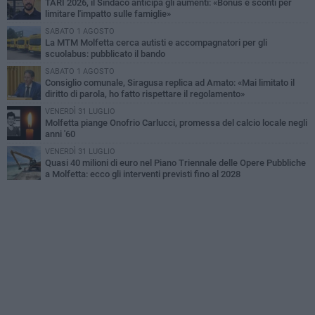
TARI 2026, il Sindaco anticipa gli aumenti: «Bonus e sconti per
limitare l'impatto sulle famiglie»
SABATO 1 AGOSTO
La MTM Molfetta cerca autisti e accompagnatori per gli
scuolabus: pubblicato il bando
SABATO 1 AGOSTO
Consiglio comunale, Siragusa replica ad Amato: «Mai limitato il
diritto di parola, ho fatto rispettare il regolamento»
VENERDÌ 31 LUGLIO
Molfetta piange Onofrio Carlucci, promessa del calcio locale negli
anni '60
VENERDÌ 31 LUGLIO
Quasi 40 milioni di euro nel Piano Triennale delle Opere Pubbliche
a Molfetta: ecco gli interventi previsti fino al 2028