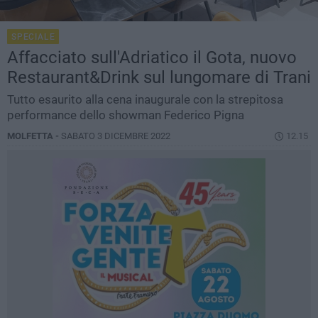
SPECIALE
Affacciato sull'Adriatico il Gota, nuovo
Restaurant&Drink sul lungomare di Trani
Tutto esaurito alla cena inaugurale con la strepitosa
performance dello showman Federico Pigna
MOLFETTA -
SABATO 3 DICEMBRE 2022
12.15