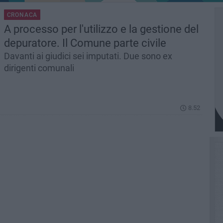
CRONACA
A processo per l'utilizzo e la gestione del
depuratore. Il Comune parte civile
Davanti ai giudici sei imputati. Due sono ex
dirigenti comunali
8.52