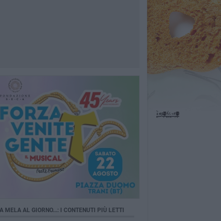
A MELA AL GIORNO...: I CONTENUTI PIÙ LETTI