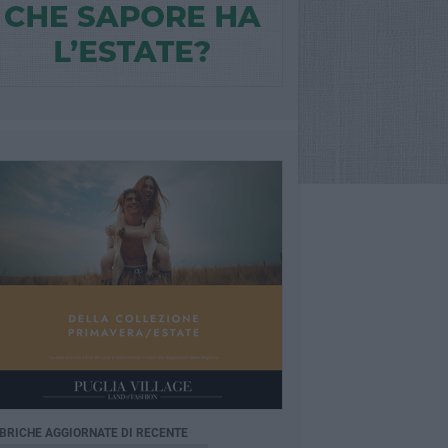
BRICHE AGGIORNATE DI RECENTE