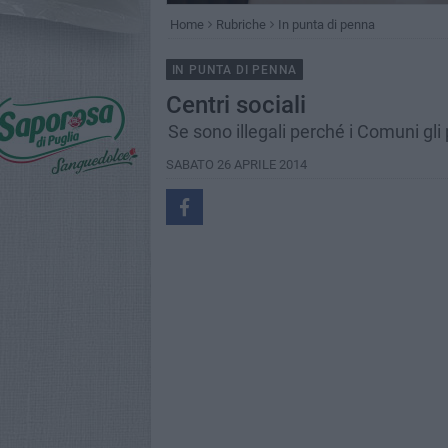
Home
Rubriche
In punta di penna
IN PUNTA DI PENNA
Centri sociali
Se sono illegali perché i Comuni gli
SABATO 26 APRILE 2014