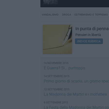
VANDALISMO
DROGA
ESTREMISMO E TEPPISMO
In punta di penna
Pensieri in libertà
INDICE RUBRICA
16 NOVEMBRE 2015
È Guerra? Sì… purtroppo
14 SETTEMBRE 2015
Primo giorno di scuola, un giorno spec
12 SETTEMBRE 2015
La Madonna dei Martiri e i molfettesi
8 SETTEMBRE 2015
La Festa della Madonna dei Martiri co