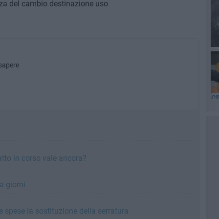
nza del cambio destinazione uso
 sapere
ratto in corso vale ancora?
a giorni
 spese la sostituzione della serratura