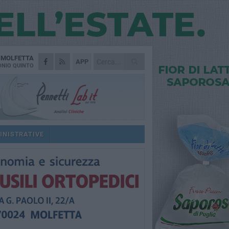
A
MOLFETTA
APP
NIO QUINTO
INISTRATIVE