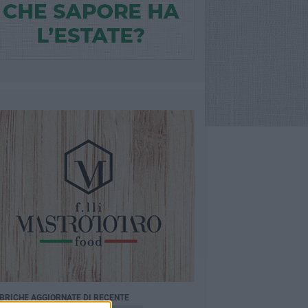
BRICHE AGGIORNATE DI RECENTE