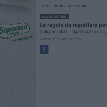
Home
Rubriche
Casa e dintorni
CASA E DINTORNI
Le regole da rispettare pe
Indispensabile il rispetto della disc
MERCOLEDÌ 19 AGOSTO 2015