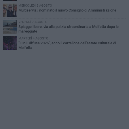
MERCOLEDÌ 5 AGOSTO
Multiservizi, nominato il nuovo Consiglio di Amministrazione
VENERDÌ 7 AGOSTO
Spiagge libere, via alla pulizia straordinaria a Molfetta dopo le
mareggiate
MARTEDÌ 4 AGOSTO
"Luci Diffuse 2026", ecco il cartellone dell'estate culturale di
Molfetta