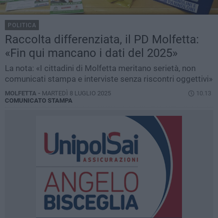
POLITICA
Raccolta differenziata, il PD Molfetta:
«Fin qui mancano i dati del 2025»
La nota: «I cittadini di Molfetta meritano serietà, non
comunicati stampa e interviste senza riscontri oggettivi»
MOLFETTA -
MARTEDÌ 8 LUGLIO 2025
10.13
COMUNICATO STAMPA