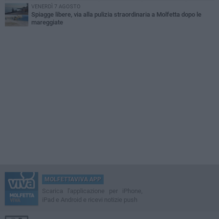
VENERDÌ 7 AGOSTO
Spiagge libere, via alla pulizia straordinaria a Molfetta dopo le
mareggiate
MOLFETTAVIVA APP
Scarica l'applicazione per iPhone,
iPad e Android e ricevi notizie push