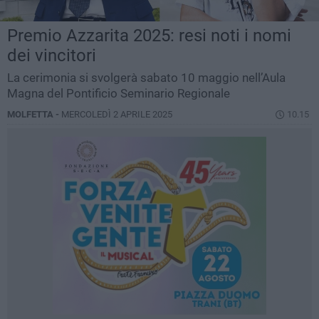
Premio Azzarita 2025: resi noti i nomi
dei vincitori
La cerimonia si svolgerà sabato 10 maggio nell’Aula
Magna del Pontificio Seminario Regionale
MOLFETTA -
MERCOLEDÌ 2 APRILE 2025
10.15