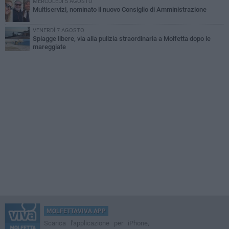
MERCOLEDÌ 5 AGOSTO
Multiservizi, nominato il nuovo Consiglio di Amministrazione
VENERDÌ 7 AGOSTO
Spiagge libere, via alla pulizia straordinaria a Molfetta dopo le
mareggiate
MOLFETTAVIVA APP
Scarica l'applicazione per iPhone,