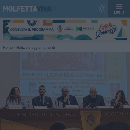
MENU
Home
Notizie e aggiornamenti