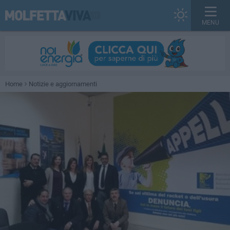
MENU
Home
Notizie e aggiornamenti