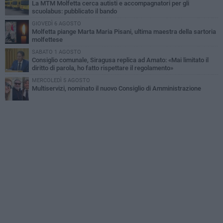
La MTM Molfetta cerca autisti e accompagnatori per gli
scuolabus: pubblicato il bando
GIOVEDÌ 6 AGOSTO
Molfetta piange Marta Maria Pisani, ultima maestra della sartoria
molfettese
SABATO 1 AGOSTO
Consiglio comunale, Siragusa replica ad Amato: «Mai limitato il
diritto di parola, ho fatto rispettare il regolamento»
MERCOLEDÌ 5 AGOSTO
Multiservizi, nominato il nuovo Consiglio di Amministrazione