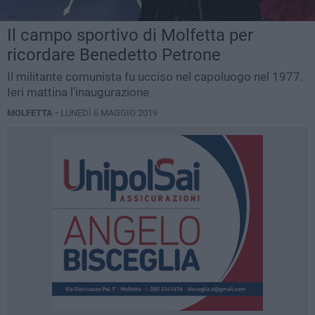
Il campo sportivo di Molfetta per
ricordare Benedetto Petrone
Il militante comunista fu ucciso nel capoluogo nel 1977.
Ieri mattina l'inaugurazione
MOLFETTA -
LUNEDÌ 6 MAGGIO 2019