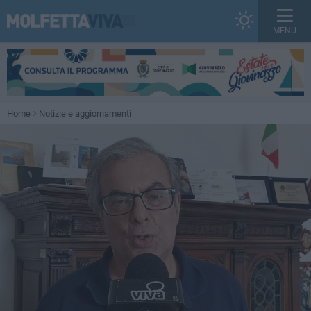
MENU
Home
Notizie e aggiornamenti