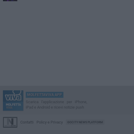
MOLFETTAVIVA APP
Scarica l'applicazione per iPhone,
iPad e Android e ricevi notizie push
Contatti
Policy e Privacy
GOCITY NEWS PLATFORM