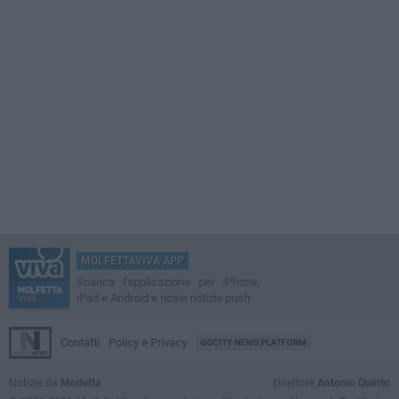
MOLFETTAVIVA APP
Scarica l'applicazione per iPhone,
iPad e Android e ricevi notizie push
Contatti
Policy e Privacy
GOCITY NEWS PLATFORM
Notizie da
Molfetta
Direttore
Antonio Quinto