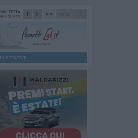
A
MOLFETTA
APP
NIO QUINTO
INISTRATIVE