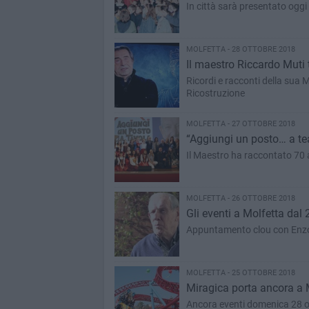
In città sarà presentato oggi
MOLFETTA - 28 OTTOBRE 2018
Il maestro Riccardo Muti 
Ricordi e racconti della sua Mo
Ricostruzione
MOLFETTA - 27 OTTOBRE 2018
“Aggiungi un posto… a te
Il Maestro ha raccontato 70 a
MOLFETTA - 26 OTTOBRE 2018
Gli eventi a Molfetta dal
Appuntamento clou con Enzo Ga
MOLFETTA - 25 OTTOBRE 2018
Miragica porta ancora a 
Ancora eventi domenica 28 ot