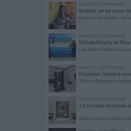
MOLFETTA - 15 OTTOBRE 2018
Molfetta set del nuovo fi
Riprese al via domani. Ciak a
MOLFETTA - 15 OTTOBRE 2018
Michele Minafra ed Elisa 
I due ballerini danzano per l
MOLFETTA - 13 OTTOBRE 2018
Escursioni, mostre e muse
Tutte le informazioni sugli e
MOLFETTA - 13 OTTOBRE 2018
"La Giornata Nazionale d
Dopo il successo degli scorsi
MOLFETTA - 12 OTTOBRE 2018