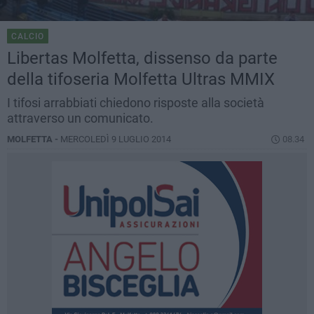
CALCIO
Libertas Molfetta, dissenso da parte
della tifoseria Molfetta Ultras MMIX
I tifosi arrabbiati chiedono risposte alla società
attraverso un comunicato.
MOLFETTA -
MERCOLEDÌ 9 LUGLIO 2014
08.34