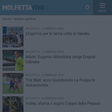
MENU
Home
Notizie sportive
MOLFETTA - 3 FEBBRAIO 2016
L'Exprivia per la terza volta in Veneto
MOLFETTA - 3 FEBBRAIO 2016
Arbitri, Eugenio Abbattista dirige Empoli-
Udinese
MOLFETTA - 3 FEBBRAIO 2016
The Wall: ecco Giandonato La Forgia lo
stakanovista
MOLFETTA - 3 FEBBRAIO 2016
Volley, sfuma il sogno Coppa della Pegaso