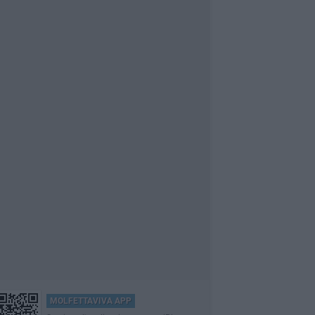
MOLFETTAVIVA APP