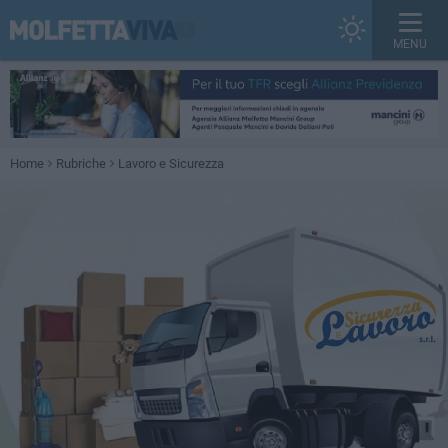
MENU
Home
Rubriche
Lavoro e Sicurezza