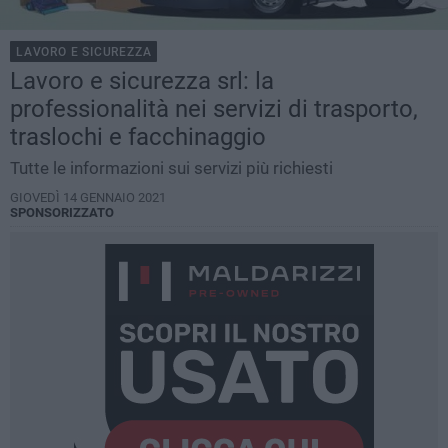
LAVORO E SICUREZZA
Lavoro e sicurezza srl: la
professionalità nei servizi di trasporto,
traslochi e facchinaggio
Tutte le informazioni sui servizi più richiesti
GIOVEDÌ 14 GENNAIO 2021
SPONSORIZZATO