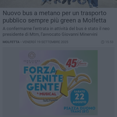
Nuovo bus a metano per un trasporto
pubblico sempre più green a Molfetta
A confermarne l’entrata in attività del bus è stato il neo
presidente di Mtm, l’avvocato Giovanni Minervini
MOLFETTA -
VENERDÌ 19 SETTEMBRE 2025
15.53