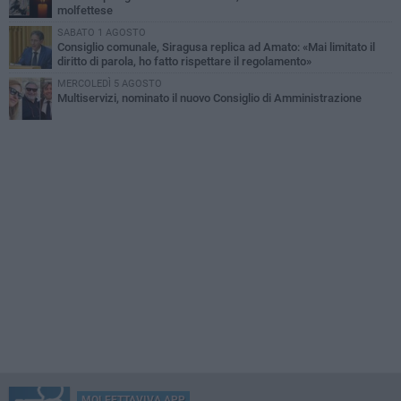
molfettese
SABATO 1 AGOSTO
Consiglio comunale, Siragusa replica ad Amato: «Mai limitato il
diritto di parola, ho fatto rispettare il regolamento»
MERCOLEDÌ 5 AGOSTO
Multiservizi, nominato il nuovo Consiglio di Amministrazione
MOLFETTAVIVA APP