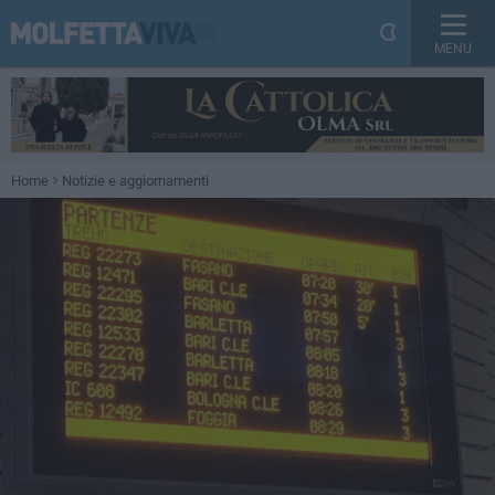
MENU
Home
Notizie e aggiornamenti