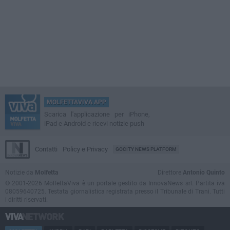
MOLFETTAVIVA APP
Scarica l'applicazione per iPhone,
iPad e Android e ricevi notizie push
Contatti
Policy e Privacy
GOCITY NEWS PLATFORM
Notizie da
Molfetta
Direttore
Antonio Quinto
© 2001-2026 MolfettaViva è un portale gestito da InnovaNews srl. Partita iva
08059640725. Testata giornalistica registrata presso il Tribunale di Trani. Tutti
i diritti riservati.