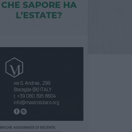
BRICHE AGGIORNATE DI RECENTE