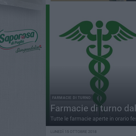
FARMACIE DI TURNO
Farmacie di turno dal
Tutte le farmacie aperte in orario fe
LUNEDÌ 15 OTTOBRE 2018