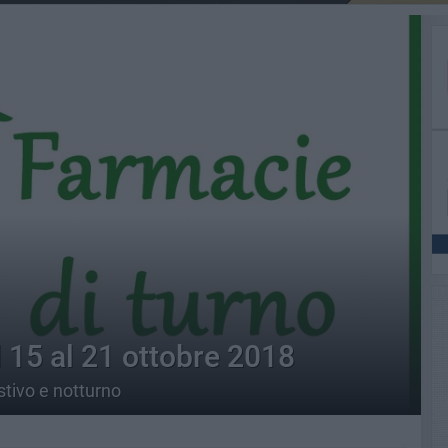
 15 al 21 ottobre 2018
stivo e notturno