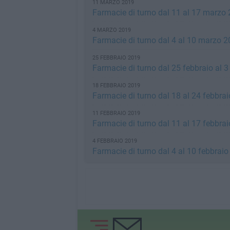
11 MARZO 2019
Farmacie di turno dal 11 al 17 marzo
4 MARZO 2019
Farmacie di turno dal 4 al 10 marzo 
25 FEBBRAIO 2019
Farmacie di turno dal 25 febbraio al 
18 FEBBRAIO 2019
Farmacie di turno dal 18 al 24 febbra
11 FEBBRAIO 2019
Farmacie di turno dal 11 al 17 febbra
4 FEBBRAIO 2019
Farmacie di turno dal 4 al 10 febbrai