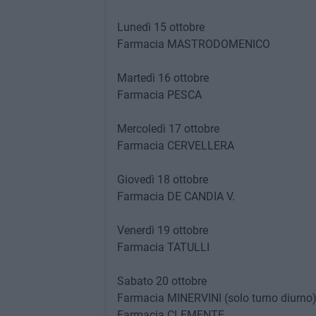
Lunedì 15 ottobre
Farmacia MASTRODOMENICO
Martedì 16 ottobre
Farmacia PESCA
Mercoledì 17 ottobre
Farmacia CERVELLERA
Giovedì 18 ottobre
Farmacia DE CANDIA V.
Venerdì 19 ottobre
Farmacia TATULLI
Sabato 20 ottobre
Farmacia MINERVINI (solo turno diurno
Farmacia CLEMENTE