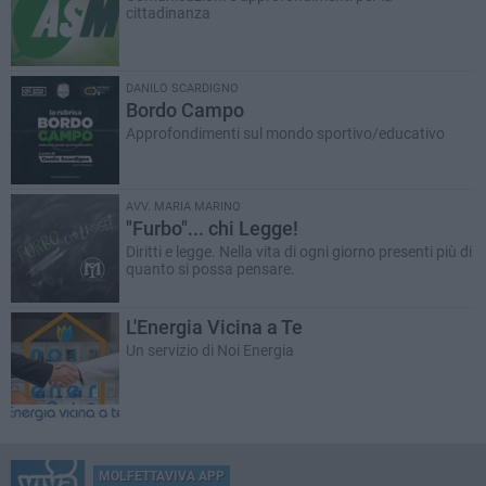
cittadinanza
DANILO SCARDIGNO
Bordo Campo
Approfondimenti sul mondo sportivo/educativo
AVV. MARIA MARINO
"Furbo"... chi Legge!
Diritti e legge. Nella vita di ogni giorno presenti più di
quanto si possa pensare.
L'Energia Vicina a Te
Un servizio di Noi Energia
MOLFETTAVIVA APP