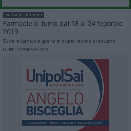
FARMACIE DI TURNO
Farmacie di turno dal 18 al 24 febbraio
2019
Tutte le farmacie aperte in orario festivo e notturno
LUNEDÌ 18 FEBBRAIO 2019