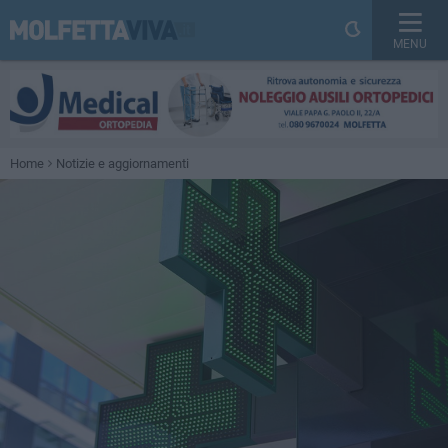
MENU
Home
Notizie e aggiornamenti