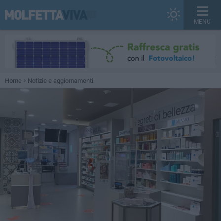
MENU
Home
Notizie e aggiornamenti