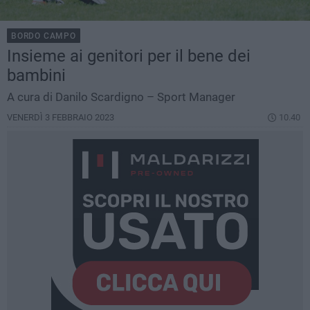
BORDO CAMPO
Insieme ai genitori per il bene dei
bambini
A cura di Danilo Scardigno – Sport Manager
VENERDÌ 3 FEBBRAIO 2023
10.40