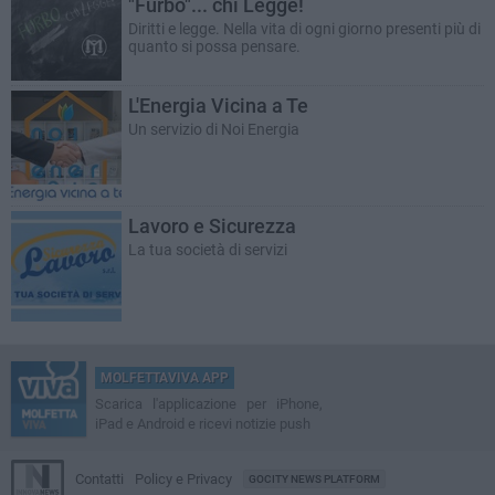
"Furbo"... chi Legge!
Diritti e legge. Nella vita di ogni giorno presenti più di
quanto si possa pensare.
L'Energia Vicina a Te
Un servizio di Noi Energia
Lavoro e Sicurezza
La tua società di servizi
MOLFETTAVIVA APP
Scarica l'applicazione per iPhone,
iPad e Android e ricevi notizie push
Contatti
Policy e Privacy
GOCITY NEWS PLATFORM