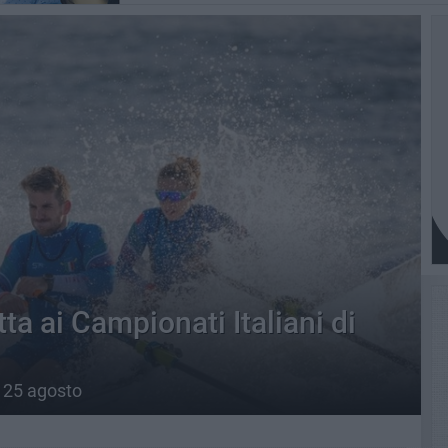
ta ai Campionati Italiani di
l 25 agosto