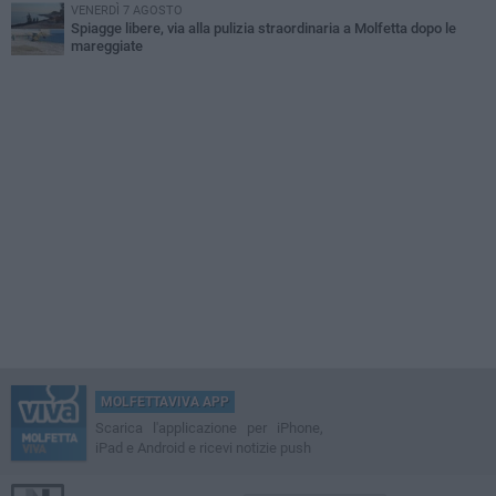
VENERDÌ 7 AGOSTO
Spiagge libere, via alla pulizia straordinaria a Molfetta dopo le
mareggiate
MOLFETTAVIVA APP
Scarica l'applicazione per iPhone,
iPad e Android e ricevi notizie push