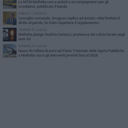
La MTM Molfetta cerca autisti e accompagnatori per gli
scuolabus: pubblicato il bando
SABATO 1 AGOSTO
Consiglio comunale, Siragusa replica ad Amato: «Mai limitato il
diritto di parola, ho fatto rispettare il regolamento»
VENERDÌ 31 LUGLIO
Molfetta piange Onofrio Carlucci, promessa del calcio locale negli
anni '60
VENERDÌ 31 LUGLIO
Quasi 40 milioni di euro nel Piano Triennale delle Opere Pubbliche
a Molfetta: ecco gli interventi previsti fino al 2028