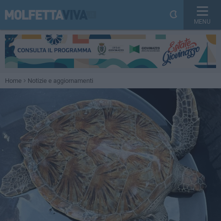
MENU
Home
Notizie e aggiornamenti