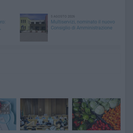
5 AGOSTO 2026
ro:
Multiservizi, nominato il nuovo
,
Consiglio di Amministrazione