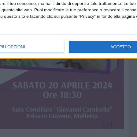
e il tuo consenso, ma hai il diritto di opporti a tale trattamento. Le tue
 questo sito web. Puoi modificare le tue preferenze o revocare il conse
questo sito e facendo clic sul pulsante "Privacy" in fondo alla pagina
PIÙ OPZIONI
ACCETTO