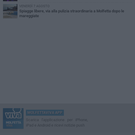
VENERDÌ 7 AGOSTO
Spiagge libere, via alla pulizia straordinaria a Molfetta dopo le
mareggiate
MOLFETTAVIVA APP
Scarica l'applicazione per iPhone,
iPad e Android e ricevi notizie push