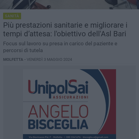
SANITÀ
Più prestazioni sanitarie e migliorare i
tempi d’attesa: l'obiettivo dell'Asl Bari
Focus sul lavoro su presa in carico del paziente e
percorsi di tutela
MOLFETTA -
VENERDÌ 3 MAGGIO 2024