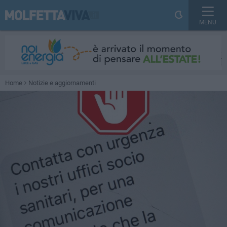
MENU
Home
Notizie e aggiornamenti