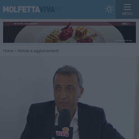
MENU
Home
Notizie e aggiornamenti