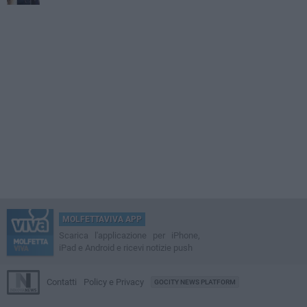
MOLFETTAVIVA APP
Scarica l'applicazione per iPhone,
iPad e Android e ricevi notizie push
Contatti
Policy e Privacy
GOCITY NEWS PLATFORM