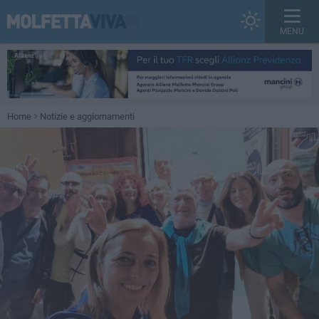
MENU
Home
Notizie e aggiornamenti