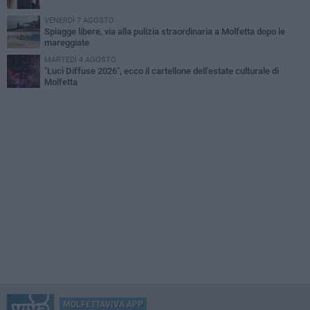
VENERDÌ 7 AGOSTO
Spiagge libere, via alla pulizia straordinaria a Molfetta dopo le
mareggiate
MARTEDÌ 4 AGOSTO
"Luci Diffuse 2026", ecco il cartellone dell'estate culturale di
Molfetta
MOLFETTAVIVA APP