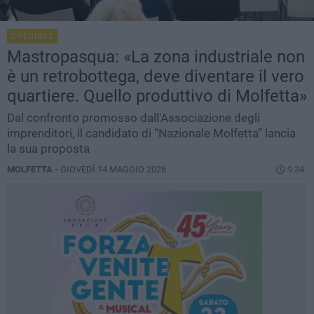
SPECIALE
Mastropasqua: «La zona industriale non
è un retrobottega, deve diventare il vero
quartiere. Quello produttivo di Molfetta»
Dal confronto promosso dall'Associazione degli
imprenditori, il candidato di “Nazionale Molfetta” lancia
la sua proposta
MOLFETTA -
GIOVEDÌ 14 MAGGIO 2026
9.34