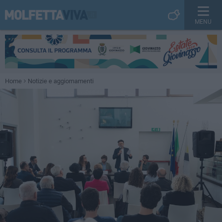
MENU
Home
Notizie e aggiornamenti