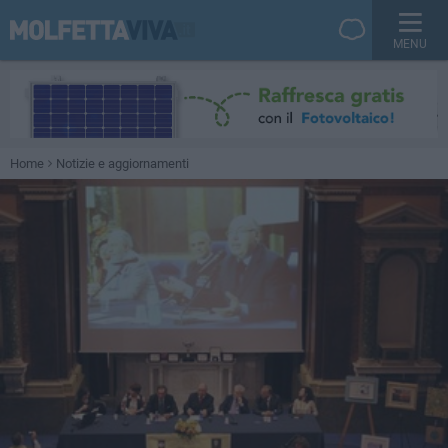
MENU
Home
Notizie e aggiornamenti