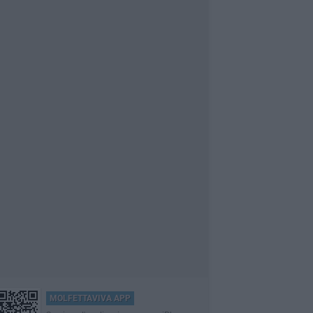
MOLFETTAVIVA APP